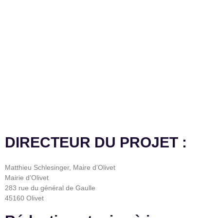
DIRECTEUR DU PROJET :
Matthieu Schlesinger, Maire d’Olivet
Mairie d’Olivet
283 rue du général de Gaulle
45160 Olivet