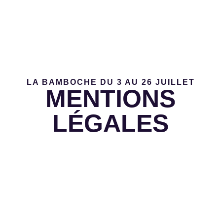
LA BAMBOCHE DU 3 AU 26 JUILLET
MENTIONS
LÉGALES