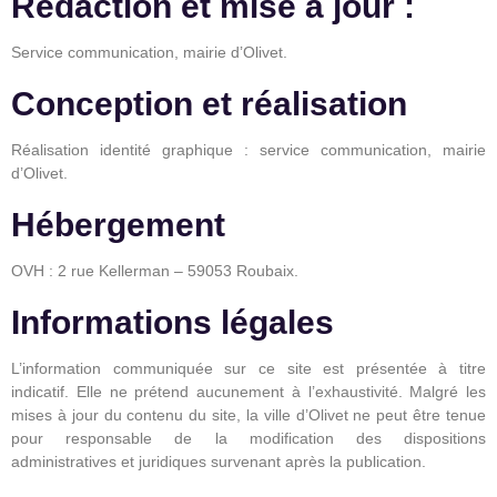
Rédaction et mise à jour :
Service communication, mairie d’Olivet.
Conception et réalisation
Réalisation identité graphique : service communication, mairie
d’Olivet.
Hébergement
OVH : 2 rue Kellerman – 59053 Roubaix.
Informations légales
L’information communiquée sur ce site est présentée à titre
indicatif. Elle ne prétend aucunement à l’exhaustivité. Malgré les
mises à jour du contenu du site, la ville d’Olivet ne peut être tenue
pour responsable de la modification des dispositions
administratives et juridiques survenant après la publication.