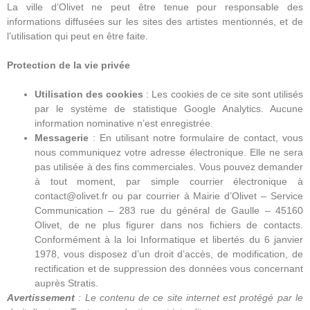
La ville d’Olivet ne peut être tenue pour responsable des
informations diffusées sur les sites des artistes mentionnés, et de
l’utilisation qui peut en être faite.
Protection de la vie privée
Utilisation des cookies
: Les cookies de ce site sont utilisés
par le système de statistique Google Analytics. Aucune
information nominative n’est enregistrée.
Messagerie
: En utilisant notre formulaire de contact, vous
nous communiquez votre adresse électronique. Elle ne sera
pas utilisée à des fins commerciales. Vous pouvez demander
à tout moment, par simple courrier électronique à
contact@olivet.fr ou par courrier à Mairie d’Olivet – Service
Communication – 283 rue du général de Gaulle – 45160
Olivet, de ne plus figurer dans nos fichiers de contacts.
Conformément à la loi Informatique et libertés du 6 janvier
1978, vous disposez d’un droit d’accès, de modification, de
rectification et de suppression des données vous concernant
auprès Stratis.
Avertissement
: Le contenu de ce site internet est protégé par le